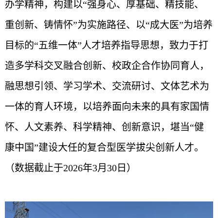
办学精神，构建以“强身心、厚基础、精技能、
重创新、铸情怀”为实施路径、以“成大医”为培养
目标的“五维一体”人才培养指导思想，致力于打
造多学科交叉融合创新、校政企合作协同育人，
融思想引领、学习学术、交流研讨、文体艺术为
一体的育人环境，以培养面向未来的具有家国情
怀、人文素养、科学精神、创新意识，堪当“健
康中国”建设大任的复合型医学拔尖创新人才。
（数据截止于2026年3月30日）