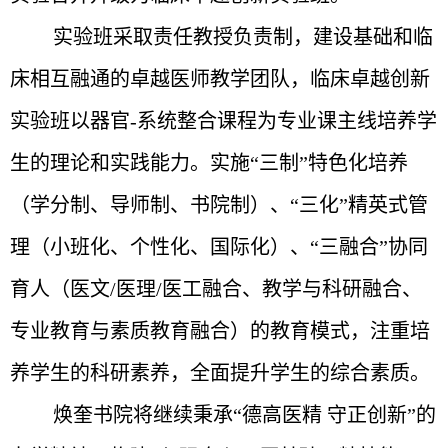
实验班采取责任教授负责制，建设基础和临
床相互融通的卓越医师教学团队，临床卓越创新
实验班以器官-系统整合课程为专业课主线培养学
生的理论和实践能力。实施“三制”特色化培养
（学分制、导师制、书院制）、“三化”精英式管
理（小班化、个性化、国际化）、“三融合”协同
育人（医文/医理/医工融合、教学与科研融合、
专业教育与素质教育融合）的教育模式，注重培
养学生的科研素养，全面提升学生的综合素质。
焕奎书院将继续秉承“德高医精 守正创新”的