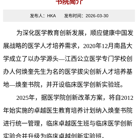
书院简介
发布人：HKA 发布时间：2026-03-30
为深化医学教育创新发展，顺应健康中国发
展战略的医学人才培养需求，2020年12月南昌大
学成立了以办学源头—江西公立医学专门学校创
办人何焕奎先生为名的医学拔尖创新人才培养基
地—焕奎书院，并开设临床医学创新实验班。
2025年，据医学院创新改革方案，将自2012
年始实施的卓越医生教育培养计划纳入焕奎书院
进行统一管理，临床卓越医生班与临床医学创新
实验合并升级为临床卓越创新实验班。