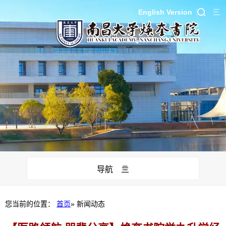
English Version
导航 亖
您当前的位置：
首页
» 新闻动态