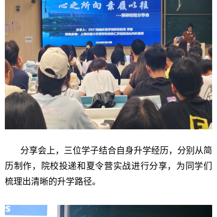
分享会上，三位学子结合自身升学经历，分别从简
历制作，院校投递和夏令营实战进行分享，为同学们
梳理出清晰的升学路径。