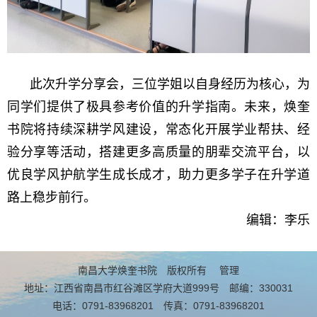
此次升学分享会，三位学姐以自身经历为核心，为
同学们提供了极具参考价值的升学指南。未来，焕奎
书院将持续深耕学风建设，常态化开展学业帮扶、经
验分享等活动，搭建更多高质量的朋辈交流平台，以
优良学风护航学生成长成才，助力更多学子在升学道
路上稳步前行。
编辑：李乐
南昌大学焕奎书院 版权所有
管理
地址：江西省南昌市红谷滩区学府大道999号 邮编：330031
电话：0791-83968201 传真：0791-83968201