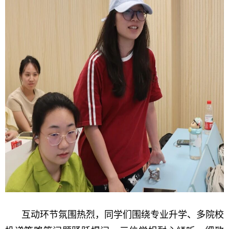
互动环节氛围热烈，同学们围绕专业升学、多院校