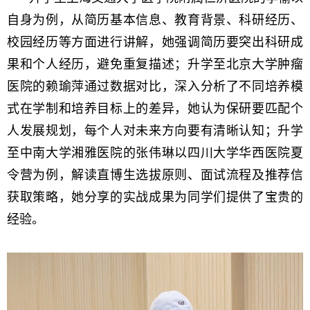
自身为例，从简历基本信息、教育背景、科研经历、
校园经历等方面进行讲解，她强调简历要突出科研成
果和个人经历，避免重复描述；升学至北京大学肿瘤
医院的赖瑜萍通过数据对比，深入分析了不同培养模
式在学制和培养目标上的差异，她认为保研要匹配个
人发展规划，每个人对未来方向要有清晰认知；升学
至中南大学湘雅医院的张伟琳以四川大学华西医院夏
令营为例，解读直博生选拔原则、面试流程及推荐信
获取策略，她分享的实战成果为同学们提供了宝贵的
经验。