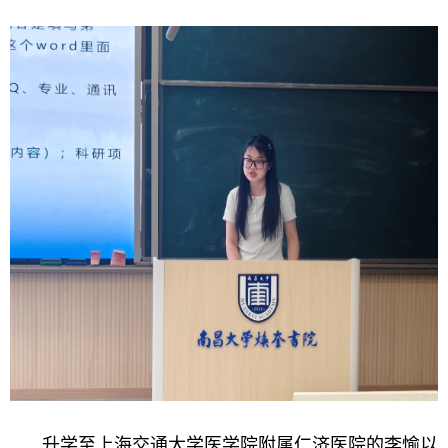
升学至上海交通大学医学院附属仁济医院的
李愉以