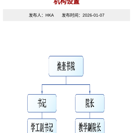
机构设置
发布人：HKA 发布时间：2026-01-07