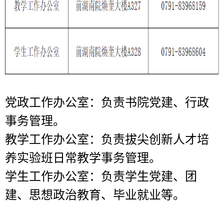
党政工作办公室：负责书院党建、行政
事务管理。
教学工作办公室：负责拔尖创新人才培
养实验班日常教学事务管理。
学生工作办公室：负责学生党建、团
建、思想政治教育、毕业就业等。