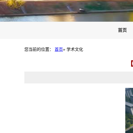
首页
您当前的位置：
首页
» 学术文化