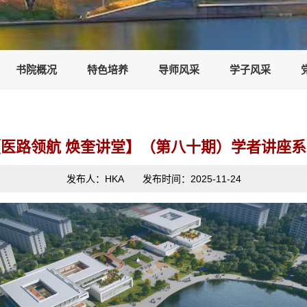
书院概况
特色培养
导师风采
学子风采
【医路领航 焕奎讲堂】（第八十期）学者讲座系
发布人：HKA 发布时间：2025-11-24