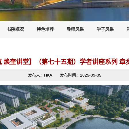
书院概况
特色培养
导师风采
学子风采
 焕奎讲堂】（第七十五期）学者讲座系列 章
发布人：HKA 发布时间：2025-09-05