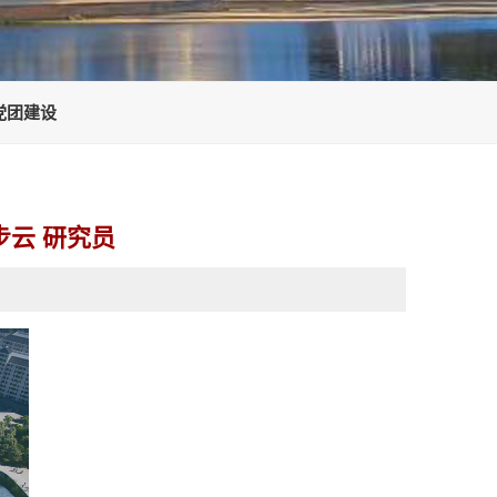
党团建设
步云 研究员